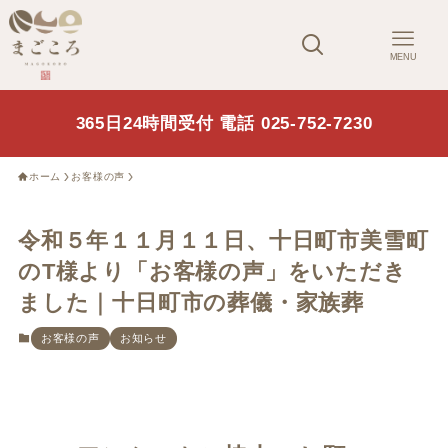
MENU
365日24時間受付 電話 025-752-7230
ホーム
お客様の声
令和５年１１月１１日、十日町市美雪町
のT様より「お客様の声」をいただき
ました｜十日町市の葬儀・家族葬
お客様の声
お知らせ