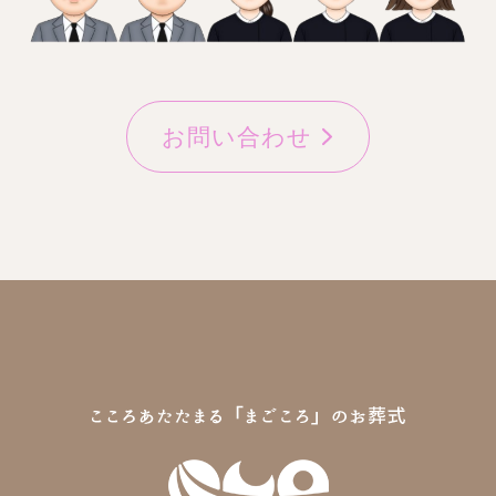
お問い合わせ