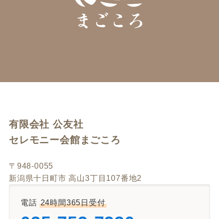
有限会社 公友社
セレモニー会館まごころ
〒948-0055
新潟県十日町市 高山3丁目107番地2
電話
24時間365日受付