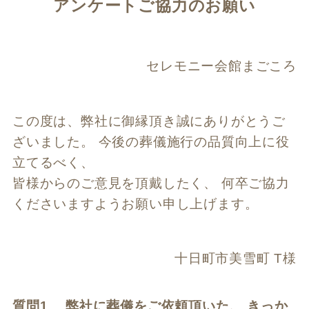
アンケートご協力のお願い
セレモニー会館まごころ
この度は、弊社に御縁頂き誠にありがとうご
ざいました。 今後の葬儀施行の品質向上に役
立てるべく、
皆様からのご意見を頂戴したく、 何卒ご協力
くださいますようお願い申し上げます。
十日町市美雪町 T様
質問1 弊社に葬儀をご依頼頂いた、 きっか