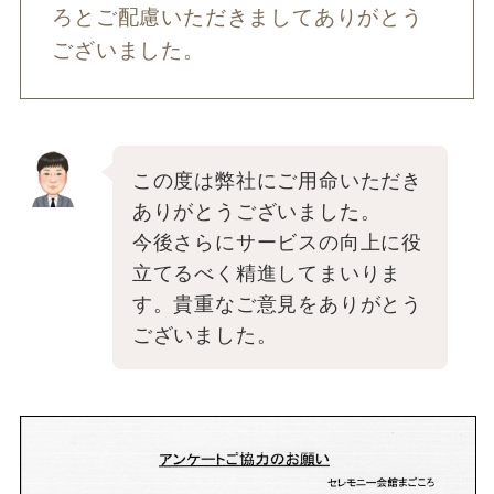
ろとご配慮いただきましてありがとう
ございました。
この度は弊社にご用命いただき
ありがとうございました。
今後さらにサービスの向上に役
立てるべく精進してまいりま
す。貴重なご意見をありがとう
ございました。