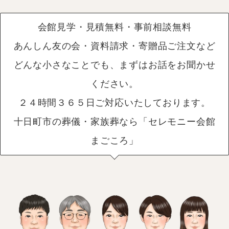
会館見学・見積無料・事前相談無料
あんしん友の会・資料請求・寄贈品ご注文など
どんな小さなことでも、まずはお話をお聞かせ
ください。
２４時間３６５日ご対応いたしております。
十日町市の葬儀・家族葬なら「セレモニー会館
まごころ」