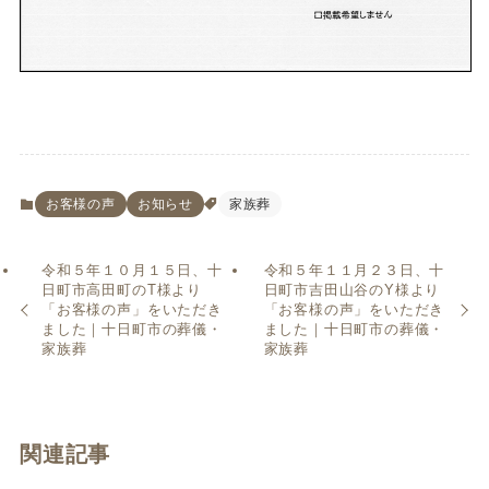
お客様の声
お知らせ
家族葬
令和５年１０月１５日、十
令和５年１１月２３日、十
日町市高田町のT様より
日町市吉田山谷のY様より
「お客様の声」をいただき
「お客様の声」をいただき
ました｜十日町市の葬儀・
ました｜十日町市の葬儀・
家族葬
家族葬
関連記事