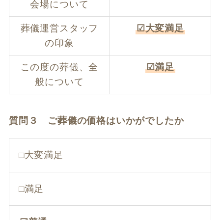
会場について
葬儀運営スタッフ
☑大変満足
の印象
この度の葬儀、全
☑満足
般について
質問３ ご葬儀の価格はいかがでしたか
□大変満足
□満足