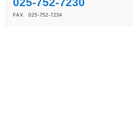
025-752-7230
FAX 025-752-7234