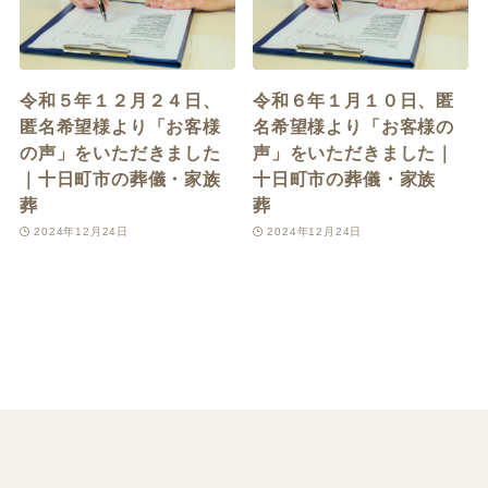
令和５年１２月２４日、
令和６年１月１０日、匿
匿名希望様より「お客様
名希望様より「お客様の
の声」をいただきました
声」をいただきました｜
｜十日町市の葬儀・家族
十日町市の葬儀・家族
葬
葬
2024年12月24日
2024年12月24日