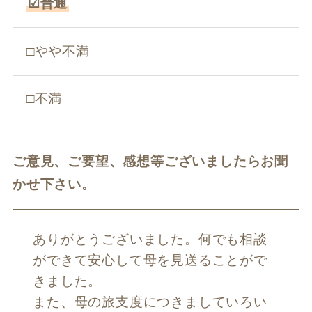
☑普通
□やや不満
□不満
ご意見、ご要望、感想等ございましたらお聞
かせ下さい。
ありがとうございました。何でも相談
ができて安心して母を見送ることがで
きました。
また、母の旅支度につきましていろい