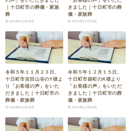
の声」をいただきました
「お客様の声」をいただ
｜十日町市の葬儀・家族
きました｜十日町市の葬
葬
儀・家族葬
2024年12月24日
2024年12月24日
令和５年１１月２３日、
令和５年１２月１５日、
十日町市吉田山谷のY様よ
十日町市袋町のK様より
り「お客様の声」をいた
「お客様の声」をいただ
だきました｜十日町市の
きました｜十日町市の葬
葬儀・家族葬
儀・家族葬
2024年12月24日
2024年12月24日