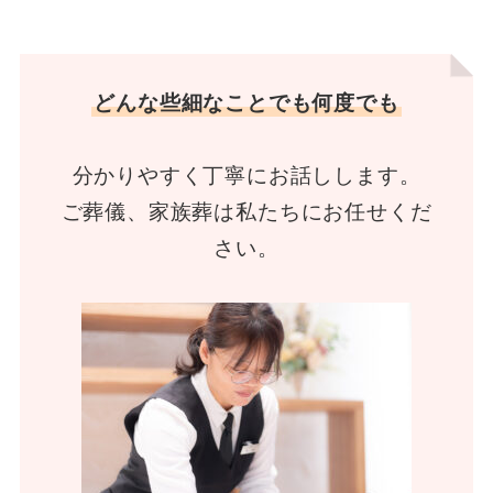
どんな些細なことでも何度でも
分かりやすく丁寧にお話しします。
ご葬儀、家族葬は私たちにお任せくだ
さい。