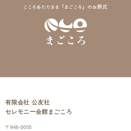
有限会社 公友社
セレモニー会館まごころ
〒948-0055