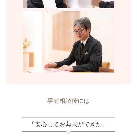
事前相談後には
「安心してお葬式ができた」