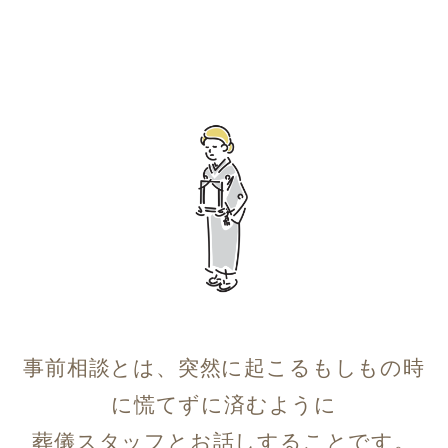
事前相談とは、突然に起こるもしもの時
に慌てずに済むように
葬儀スタッフとお話しすることです。