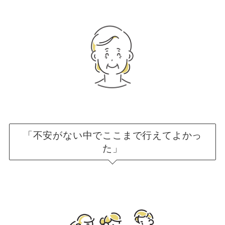
「不安がない中でここまで行えてよかっ
た」