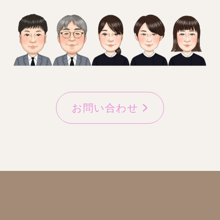
お問い合わせ