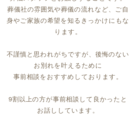
葬儀社の雰囲気や葬儀の流れなど、ご自
身やご家族の希望を知るきっかけにもな
ります。
不謹慎と思われがちですが、後悔のない
お別れを叶えるために
事前相談をおすすめしております。
9割以上の方が事前相談して良かったと
お話ししています。