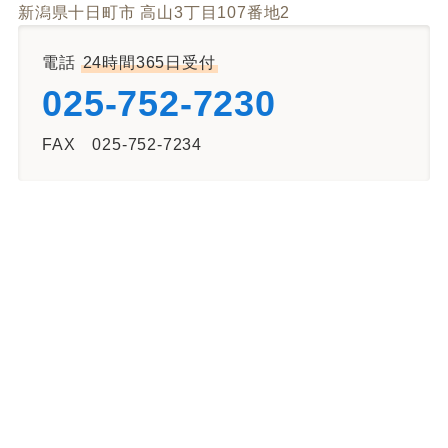
新潟県十日町市 高山3丁目107番地2
電話
24時間365日受付
025-752-7230
FAX 025-752-7234