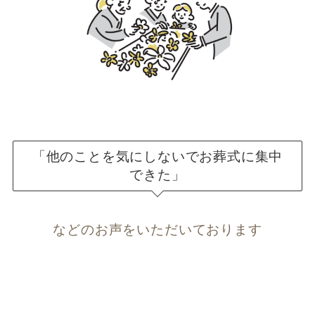
「他のことを気にしないでお葬式に集中
できた」
などのお声をいただいております