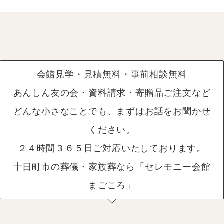
会館見学・見積無料・事前相談無料
あんしん友の会・資料請求・寄贈品ご注文など
どんな小さなことでも、まずはお話をお聞かせ
ください。
２４時間３６５日ご対応いたしております。
十日町市の葬儀・家族葬なら「セレモニー会館
まごころ」