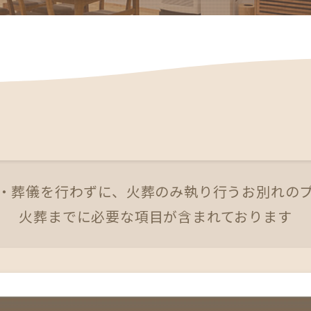
・葬儀を行わずに、火葬のみ執り行うお別れの
火葬までに必要な項目が含まれております