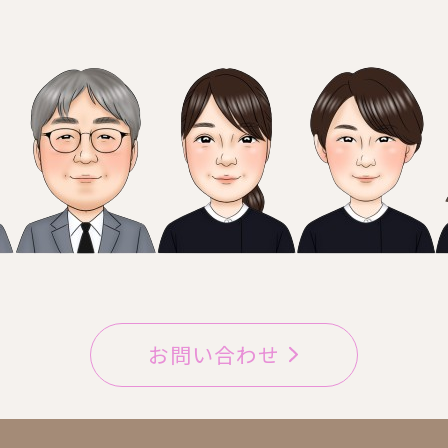
お問い合わせ