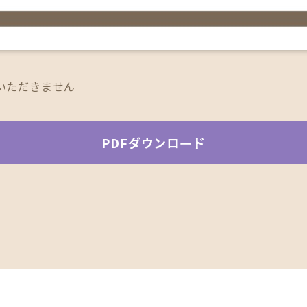
いただきません
PDFダウンロード