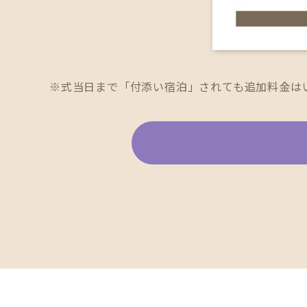
※式当日まで「付添い宿泊」されても追加料金は