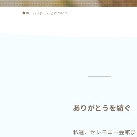
ホーム
まごころについて
ありがとうを紡ぐ
私達、セレモニー会館ま