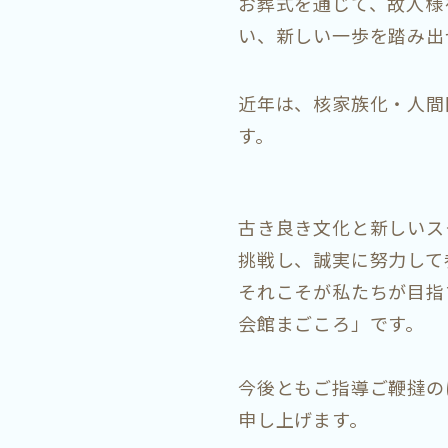
お葬式を通じて、故人様
い、新しい一歩を踏み出
近年は、核家族化・人間
す。
古き良き文化と新しいス
挑戦し、誠実に努力して
それこそが私たちが目指
会館まごころ」です。
今後ともご指導ご鞭撻の
申し上げます。