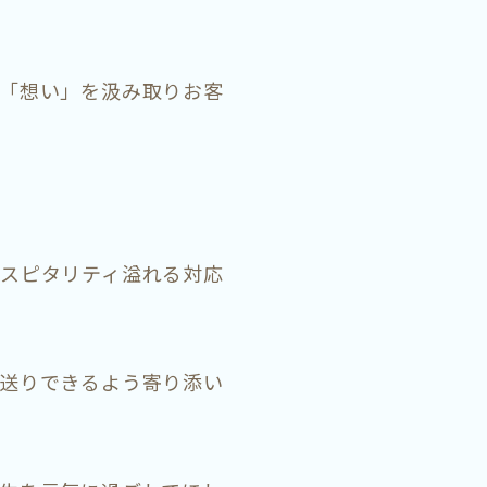
「想い」を汲み取りお客
スピタリティ溢れる対応
送りできるよう寄り添い