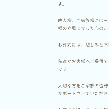
す。
故人様、ご家族様には三
様の立場に立った心のこ
お葬式には、悲しみと不
私達がお客様へご提供で
です。
大切な方をご家族の皆様
サポートさせていただき