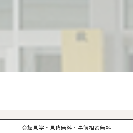
会館見学・見積無料・事前相談無料