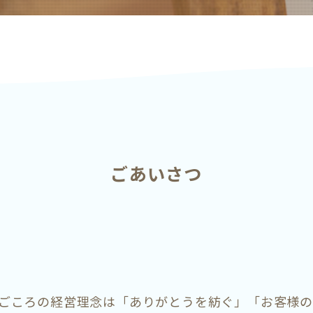
ごあいさつ
ごころの経営理念は「ありがとうを紡ぐ」「お客様の