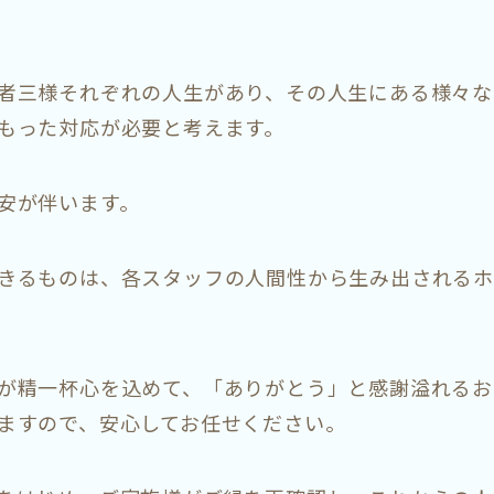
者三様それぞれの人生があり、その人生にある様々な
もった対応が必要と考えます。
安が伴います。
きるものは、各スタッフの人間性から生み出されるホ
が精一杯心を込めて、「ありがとう」と感謝溢れるお
ますので、安心してお任せください。