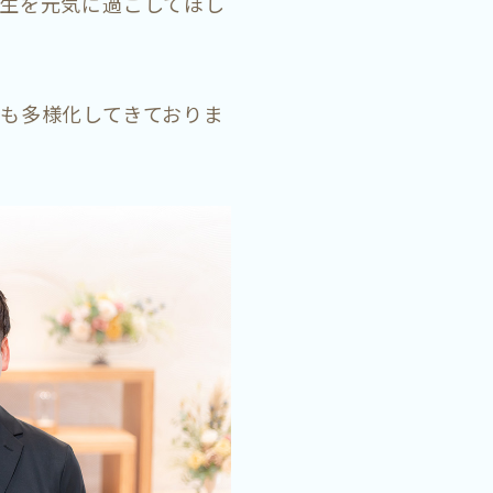
生を元気に過ごしてほし
も多様化してきておりま