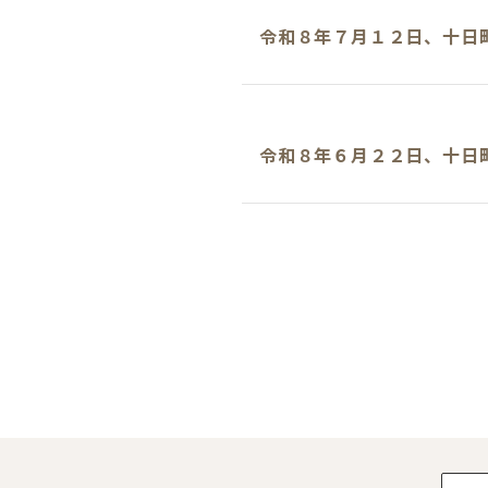
令和８年７月１２日、十日
令和８年６月２２日、十日