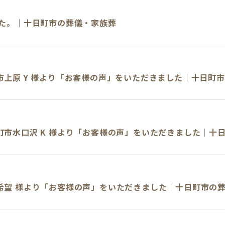
した。｜十日町市の葬儀・家族葬
市上原 Y 様より「お客様の声」をいただきました｜十日町
町市水口沢 K 様より「お客様の声」をいただきました｜十
希望 様より「お客様の声」をいただきました｜十日町市の