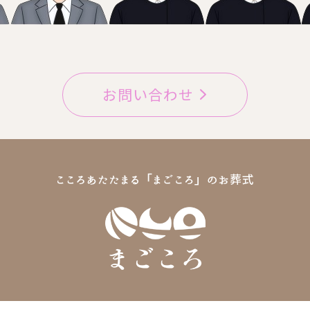
お問い合わせ