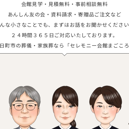
会館見学・見積無料・事前相談無料
あんしん友の会・資料請求・寄贈品ご注文など
んな小さなことでも、まずはお話をお聞かせくださ
２４時間３６５日ご対応いたしております。
日町市の葬儀・家族葬なら「セレモニー会館まごこ