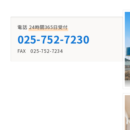
電話
24時間365日受付
025-752-7230
FAX 025-752-7234