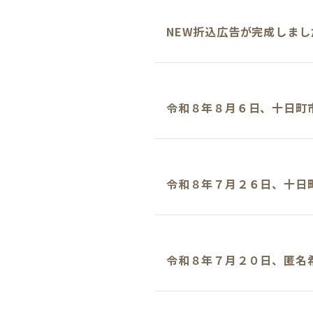
NEW折込広告が完成しま
令和８年８月６日、十日町
令和８年７月２６日、十日
令和８年７月２０日、匿名