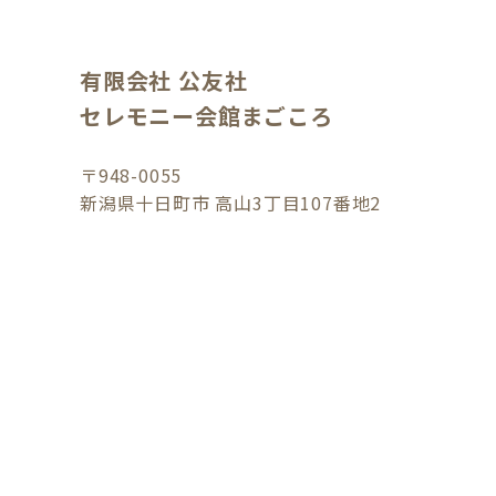
有限会社 公友社
セレモニー会館まごころ
〒948-0055
新潟県十日町市 高山3丁目107番地2