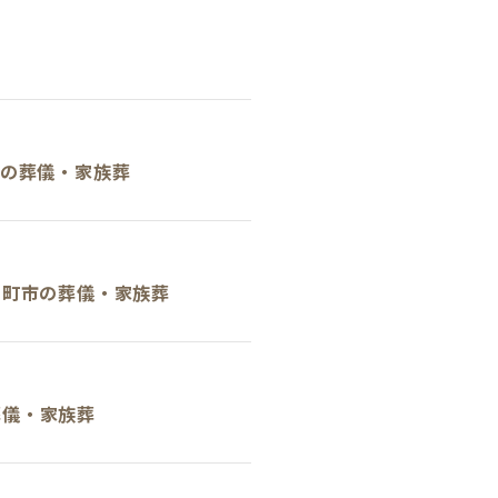
市の葬儀・家族葬
日町市の葬儀・家族葬
葬儀・家族葬