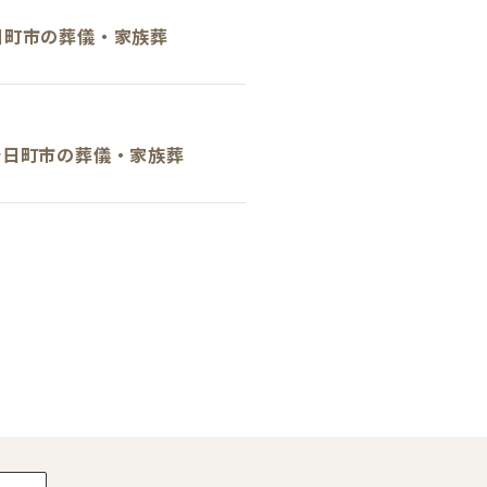
日町市の葬儀・家族葬
十日町市の葬儀・家族葬