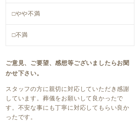
□やや不満
□不満
ご意見、ご要望、感想等ございましたらお聞
かせ下さい。
スタッフの方に親切に対応していただき感謝
しています。葬儀をお願いして良かったで
す。不安な事にも丁寧に対応してもらい良か
ったです。