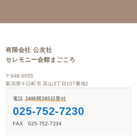
有限会社 公友社
セレモニー会館まごころ
〒948-0055
新潟県十日町市 高山3丁目107番地2
電話
24時間365日受付
025-752-7230
FAX 025-752-7234