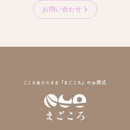
お問い合わせ