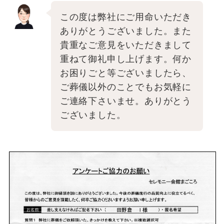
この度は弊社にご用命いただき
ありがとうございました。また
貴重なご意見をいただきまして
重ねて御礼申し上げます。何か
お困りごと等ございましたら、
ご葬儀以外のことでもお気軽に
ご連絡下さいませ。ありがとう
ございました。