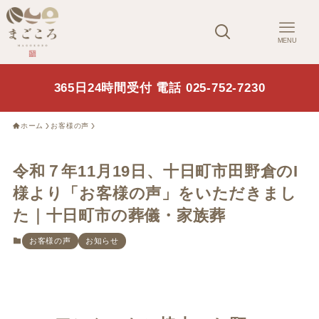
MENU
365日24時間受付 電話 025-752-7230
ホーム
お客様の声
令和７年11月19日、十日町市田野倉のI
様より「お客様の声」をいただきまし
た｜十日町市の葬儀・家族葬
お客様の声
お知らせ