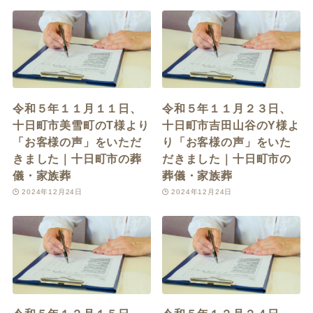
令和５年１１月１１日、
令和５年１１月２３日、
十日町市美雪町のT様より
十日町市吉田山谷のY様よ
「お客様の声」をいただ
り「お客様の声」をいた
きました｜十日町市の葬
だきました｜十日町市の
儀・家族葬
葬儀・家族葬
2024年12月24日
2024年12月24日