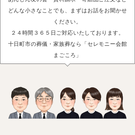
どんな小さなことでも、まずはお話をお聞かせ
ください。
２４時間３６５日ご対応いたしております。
十日町市の葬儀・家族葬なら「セレモニー会館
まごころ」