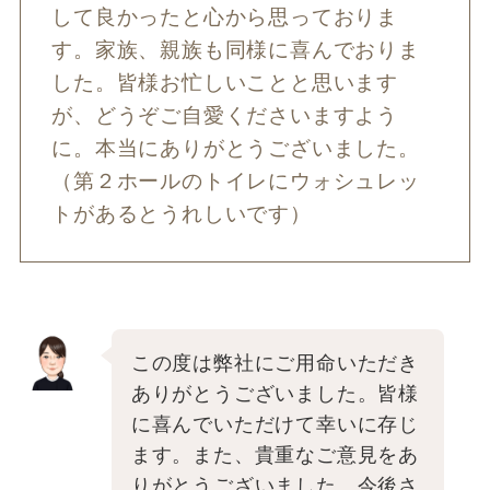
して良かったと心から思っておりま
す。家族、親族も同様に喜んでおりま
した。皆様お忙しいことと思います
が、どうぞご自愛くださいますよう
に。本当にありがとうございました。
（第２ホールのトイレにウォシュレッ
トがあるとうれしいです）
この度は弊社にご用命いただき
ありがとうございました。皆様
に喜んでいただけて幸いに存じ
ます。また、貴重なご意見をあ
りがとうございました。今後さ