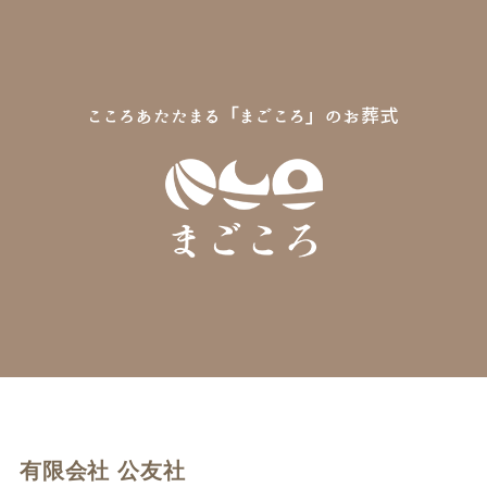
有限会社 公友社