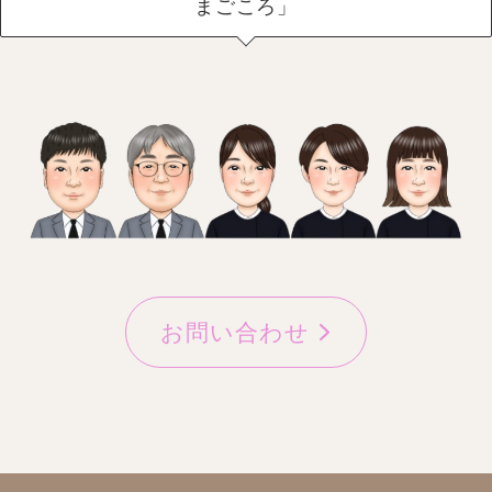
まごころ」
お問い合わせ