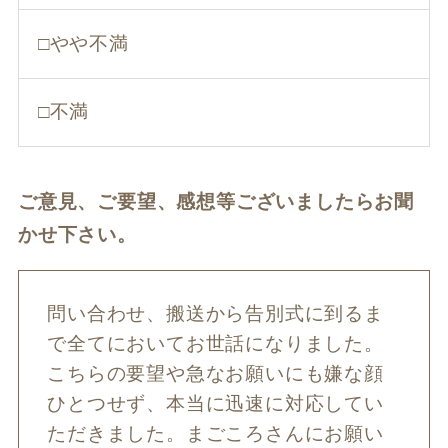
□やや不満
□不満
ご意見、ご要望、感想等ございましたらお聞
かせ下さい。
問い合わせ、搬送から告別式に到るま
で全てにおいてお世話になりました。
こちらの要望や急なお願いにも嫌な顔
ひとつせず、本当に迅速に対応してい
ただきました。まごころさんにお願い