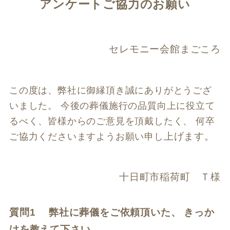
アンケートご協力のお願い
セレモニー会館まごころ
この度は、弊社に御縁頂き誠にありがとうござ
いました。 今後の葬儀施行の品質向上に
役立て
るべく、皆様からのご意見を頂戴したく、 何卒
上げます。
ご協力くださいますようお願い申し
十日町市稲荷町 Ｔ様
質問1 弊社に葬儀をご依頼頂いた、 きっか
けを教えて下さい。