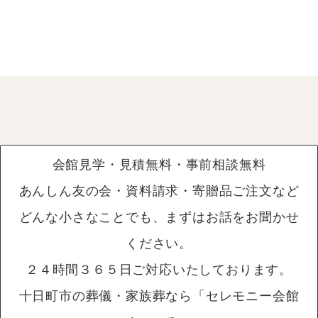
会館見学・見積無料・事前相談無料
あんしん友の会・資料請求・寄贈品ご注文など
どんな小さなことでも、まずはお話をお聞かせ
ください。
２４時間３６５日ご対応いたしております。
十日町市の葬儀・家族葬なら「セレモニー会館