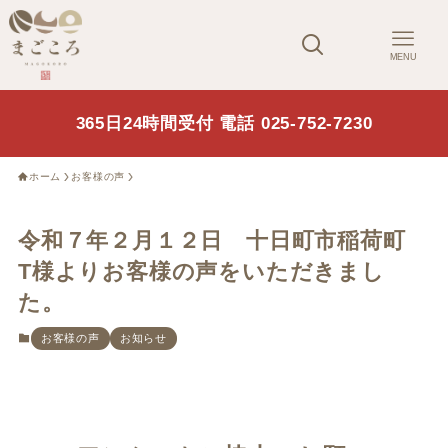
MENU
365日24時間受付 電話 025-752-7230
ホーム
お客様の声
令和７年２月１２日 十日町市稲荷町
T様よりお客様の声をいただきまし
た。
お客様の声
お知らせ