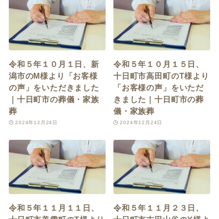
令和５年１０月１日、新
令和５年１０月１５日、
潟市のM様より「お客様
十日町市高田町のT様より
の声」をいただきました
「お客様の声」をいただ
｜十日町市の葬儀・家族
きました｜十日町市の葬
葬
儀・家族葬
2024年12月24日
2024年12月24日
令和５年１１月１１日、
令和５年１１月２３日、