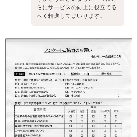
らにサービスの向上に役立てる
べく精進してまいります。