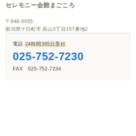
セレモニー会館まごころ
〒948-0055
新潟県十日町市 高山3丁目107番地2
電話
24時間365日受付
025-752-7230
FAX 025-752-7234