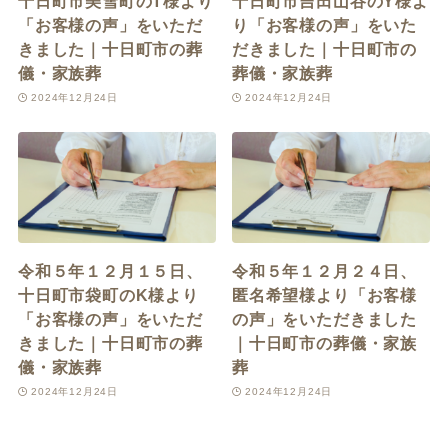
十日町市美雪町のT様より
十日町市吉田山谷のY様よ
「お客様の声」をいただ
り「お客様の声」をいた
きました｜十日町市の葬
だきました｜十日町市の
儀・家族葬
葬儀・家族葬
2024年12月24日
2024年12月24日
令和５年１２月１５日、
令和５年１２月２４日、
十日町市袋町のK様より
匿名希望様より「お客様
「お客様の声」をいただ
の声」をいただきました
きました｜十日町市の葬
｜十日町市の葬儀・家族
儀・家族葬
葬
2024年12月24日
2024年12月24日